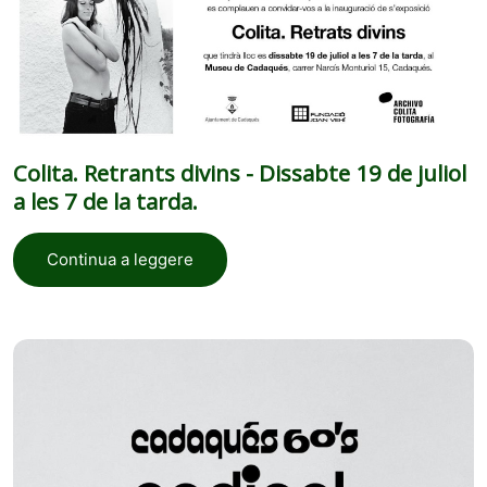
Colita. Retrants divins - Dissabte 19 de juliol
a les 7 de la tarda.
Continua a leggere