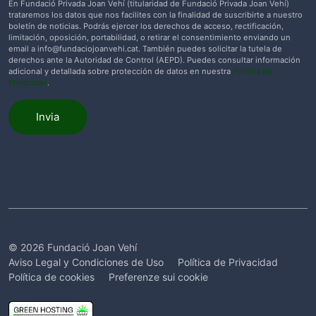
En Fundació Privada Joan Vehí (titularidad de Fundació Privada Joan Vehí)
trataremos los datos que nos facilites con la finalidad de suscribirte a nuestro
boletín de noticias. Podrás ejercer los derechos de acceso, rectificación,
limitación, oposición, portabilidad, o retirar el consentimiento enviando un
email a
info@fundaciojoanvehi.cat
. También puedes solicitar la tutela de
derechos ante la Autoridad de Control (AEPD). Puedes consultar información
adicional y detallada sobre protección de datos en nuestra
Política de
Privacidad
.
Invia
© 2026 Fundació Joan Vehí
Aviso Legal y Condiciones de Uso
Política de Privacidad
Política de cookies
Preferenze sui cookie