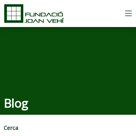
Blog
Cerca