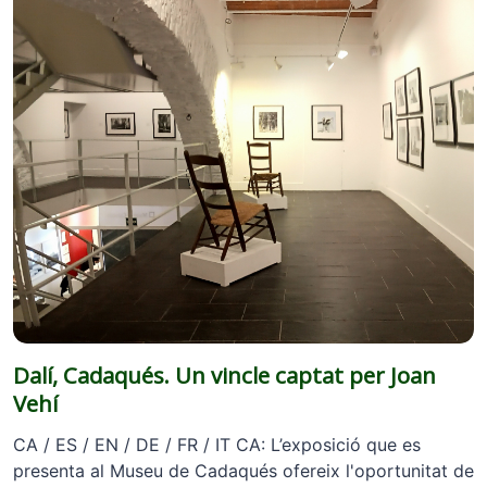
Dalí, Cadaqués. Un vincle captat per Joan
Vehí
CA / ES / EN / DE / FR / IT CA: L’exposició que es
presenta al Museu de Cadaqués ofereix l'oportunitat de