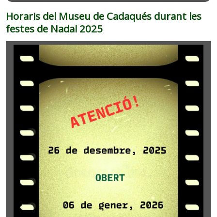
Horaris del Museu de Cadaqués durant les
festes de Nadal 2025