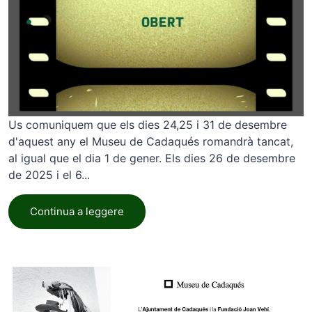
Us comuniquem que els dies 24,25 i 31 de desembre
d'aquest any el Museu de Cadaqués romandrà tancat,
al igual que el dia 1 de gener. Els dies 26 de desembre
de 2025 i el 6...
Continua a leggere