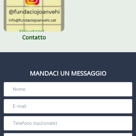
Contatto
MANDACI UN MESSAGGIO