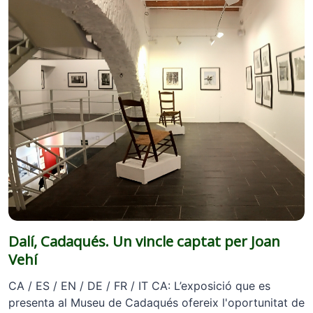
Dalí, Cadaqués. Un vincle captat per Joan
Vehí
CA / ES / EN / DE / FR / IT CA: L’exposició que es
presenta al Museu de Cadaqués ofereix l'oportunitat de