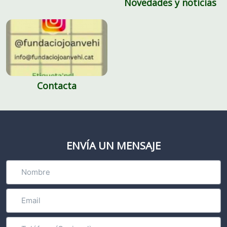
Novedades y notícias
Contacta
ENVÍA UN MENSAJE