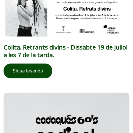
Colita. Retrants divins - Dissabte 19 de juliol
a les 7 de la tarda.
Sigue leyendo