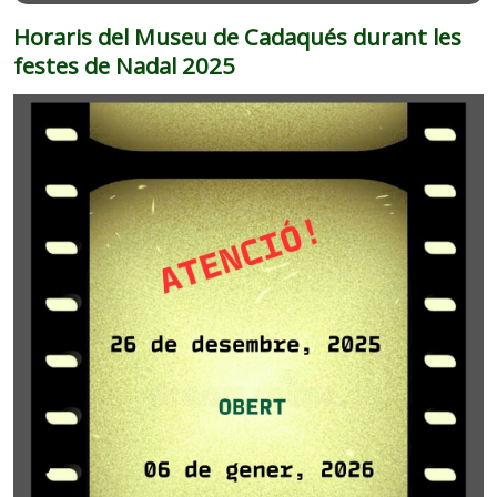
Horaris del Museu de Cadaqués durant les
festes de Nadal 2025