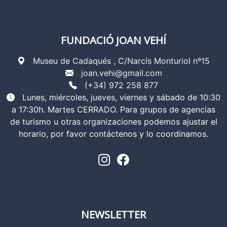
FUNDACIÓ JOAN VEHÍ
Museu de Cadaqués , C/Narcís Monturiol nº15
joan.vehi@gmail.com
(+34) 972 258 877
Lunes, miércoles, jueves, viernes y sábado de 10:30
a 17:30h. Martes CERRADO. Para grupos de agencias
de turismo u otras organizaciones podemos ajustar el
horario, por favor contáctenos y lo coordinamos.
NEWSLETTER