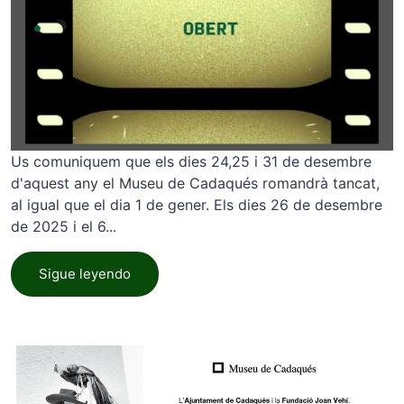
Us comuniquem que els dies 24,25 i 31 de desembre
d'aquest any el Museu de Cadaqués romandrà tancat,
al igual que el dia 1 de gener. Els dies 26 de desembre
de 2025 i el 6...
Sigue leyendo