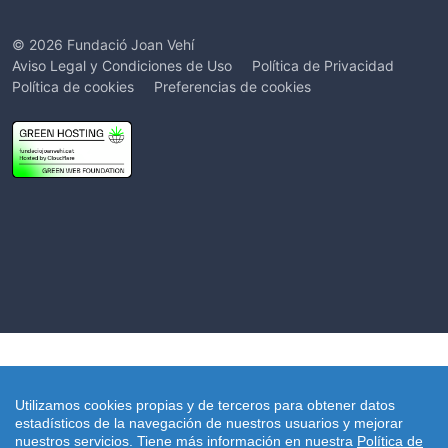
© 2026 Fundació Joan Vehí
Aviso Legal y Condiciones de Uso
Política de Privacidad
Política de cookies
Preferencias de cookies
Utilizamos cookies propias y de terceros para obtener datos
estadísticos de la navegación de nuestros usuarios y mejorar
nuestros servicios.
Tiene más información en nuestra
Política de