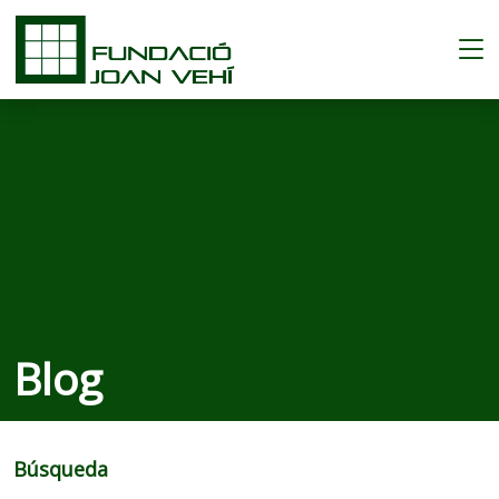
Blog
Búsqueda