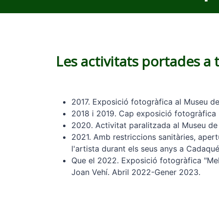
Les activitats portades a
2017. Exposició fotogràfica al Museu de
2018 i 2019. Cap exposició fotogràfica 
2020. Activitat paralitzada al Museu d
2021. Amb restriccions sanitàries, apert
l'artista durant els seus anys a Cadaqué
Que el 2022. Exposició fotogràfica "Meli
Joan Vehí. Abril 2022-Gener 2023.