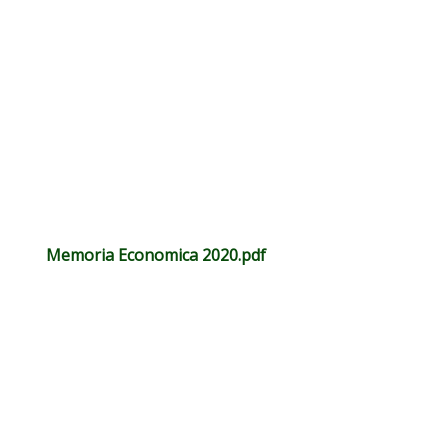
Memoria Economica 2020.pdf