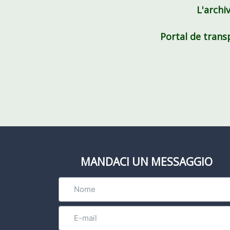
L'archi
Portal de trans
MANDACI UN MESSAGGIO