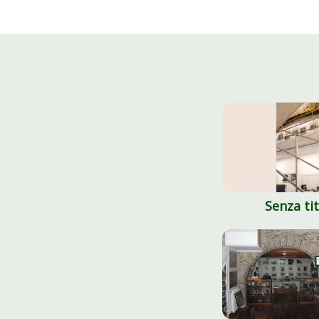
Senza ti