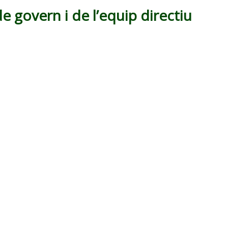
 govern i de l’equip directiu