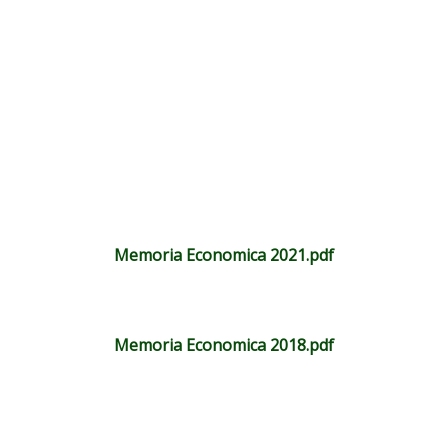
Memoria Economica 2021.pdf
Memoria Economica 2018.pdf