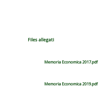
Files allegati
Memoria Economica 2017.pdf
Memoria Economica 2019.pdf